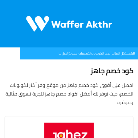
الرئيسية
كل المتاجر
أحدث الكوبونات
التصنيفات
المدونة
إتصل بنا
كود خصم جاهز
احصل على أقوى كود خصم جاهز من موقع وفر أكثر لكوبونات
الخصم، حيث نوفر لك أفضل اكواد خصم جاهز لتجربة تسوق مثالية
وموفرة.