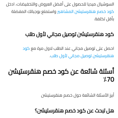
السوشيال ميديا للحصول على أفضل العروض والتخفيضات، ادخل
كود خصم هنقرستيشن المشاهير
واستمتع بوجباتك المفضلة
بأقل تكلفة.
كود هنقرستيشن توصيل مجاني لأول طلب
احصل على توصيل مجاني عند الطلب لاول مرة مع
كود
هنقرستيشن توصيل مجاني لأول طلب
.
أسئلة شائعة عن كود خصم هنقرستيشن
70٪
أبرز الأسئلة الشائعة حول خصم هنقرستيشن
هل تبحث عن كود خصم هنقرستيشن؟