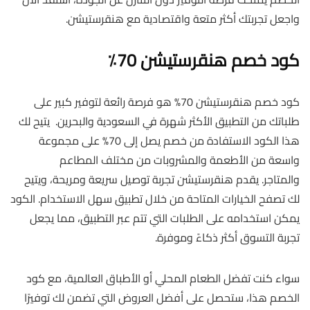
واجعل تجربتك أكثر متعة واقتصادية مع هنقرستيشن.
كود خصم هنقرستيشن 70٪
كود خصم هنقرستيشن 70% هو فرصة رائعة لتوفير كبير على
طلباتك من التطبيق الأكثر شهرة في السعودية والبحرين. يتيح لك
هذا الكود الاستفادة من خصم يصل إلى 70% على مجموعة
واسعة من الأطعمة والمشروبات من مختلف المطاعم
والمتاجر. يقدم هنقرستيشن تجربة توصيل سريعة ومريحة، ويتيح
لك تصفح الخيارات المتاحة من خلال تطبيق سهل الاستخدام. الكود
يمكن استخدامه على الطلبات التي تتم عبر التطبيق، مما يجعل
تجربة التسوق أكثر ذكاءً وموفرة.
سواء كنت تفضل الطعام المحلي أو الأطباق العالمية، مع كود
الخصم هذا، ستحصل على أفضل العروض التي تضمن لك توفيرًا