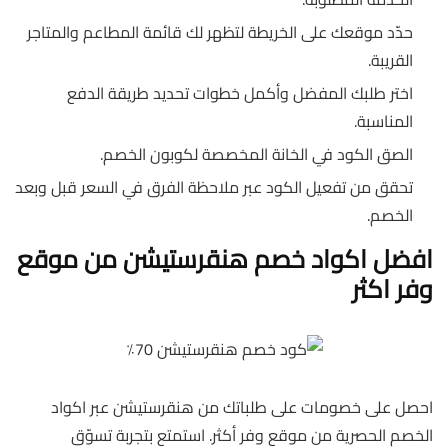
حدّد موقعك على الخريطة لتظهر لك قائمة المطاعم والمتاجر
القريبة.
اختر طلبك المفضل وأكمل خطوات تحديد طريقة الدفع
المناسبة.
الصق الكود في الخانة المخصصة لكوبون الخصم.
تحقق من تفعيل الكود عبر ملاحظة الفرق في السعر قبل وبعد
الخصم.
افضل اكواد خصم هنقرستيشن من موقع
وفر اكثر
احصل على خصومات على طلباتك من هنقرستيشن عبر اكواد
الخصم الحصرية من موقع وفر أكثر. استمتع بتجربة تسوّق