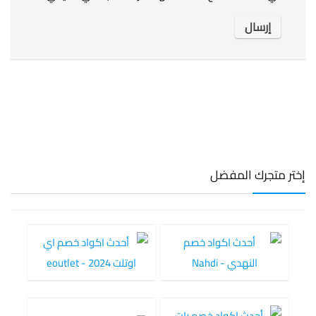
إختر متجرك المفضل