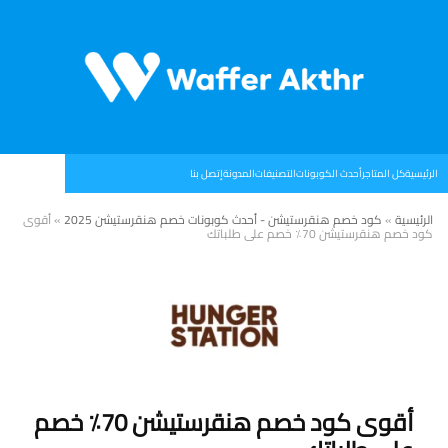
الرئيسية
كل المتاجر
أحدث الكوبونات
التصنيفات
المدونة
إتصل بنا
الرئيسية
»
كود خصم هنقرستيشن - أحدث كوبونات خصم هنقرستيشن 2025
»
أقوى
كود خصم هنقرستيشن 70٪ خصم على طلباتك
أقوى كود خصم هنقرستيشن 70٪ خصم