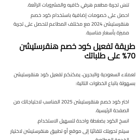
تنسَ تجربة مطعم هرفي كافيه والمشروبات الرائعة.
احصل على خصومات إضافية باستخدام كود خصم
هنقرستيشن 2024 مع مختلف المطاعم لتحصل على تجربة
مميزة بأسعار مناسبة.
طريقة تفعيل كود
خصم هنقرستيشن
70%
على طلباتك
لعملاء السعودية والبحرين، يمكنكم تفعيل كود هنقرستيشن
بسهولة باتباع الخطوات التالية:
اختر كود خصم هنقرستيشن 2025 المناسب لاحتياجاتك من
الصفحة الرئيسية.
انسخ الكود بضغطة واحدة لتسهيل الاستخدام.
سيتم تحويلك تلقائيًا إلى موقع أو تطبيق هنقرستيشن لاختيار
الخدمة المطلوبة.