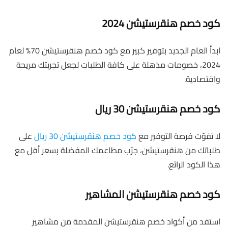
كود خصم هنقرستيشن 2024
ابدأ العام الجديد بتوفير كبير مع كود خصم هنقرستيشن 70% لعام
2024، خصومات مذهلة على كافة الطلبات لجعل تجربتك مريحة
واقتصادية.
كود خصم هنقرستيشن 30 ريال
لا تفوّت فرصة التوفير مع
كود خصم هنقرستيشن 30 ريال
على
طلباتك من هنقرستيشن، جرّب مطاعمك المفضلة بسعر أقل مع
هذا الكود الرائع.
كود خصم هنقرستيشن المشاهير
استفد من أكواد خصم هنقرستيشن المقدمة من مشاهير