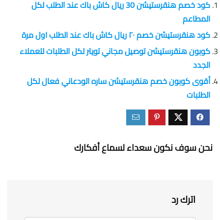
كود خصم هنقرستيشن 30 ريال كاش باك عند الطلب لكل
المطاعم
كود هنقرستيشن خصم ٢٠ ريال كاش باك عند الطلب اول مرة
كوبون هنقرستيشن توصيل مجاني تويتر لكل الطلبات للعملاء
الجدد
أقوى كوبون خصم هنقرستيشن ساره الودعاني‏ فعال لكل
الطلبات
نحن سوف نكون سعداء لسماع أفكارك
اترك رد