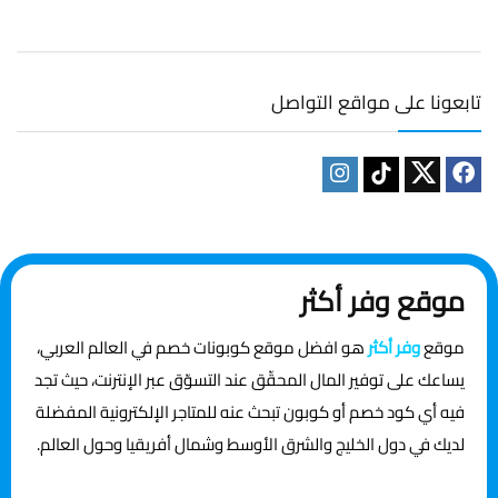
تابعونا على مواقع التواصل
موقع وفر أكثر
موقع
وفر أكثر
هو افضل موقع كوبونات خصم في العالم العربي،
يساعك على توفير المال المحقّق عند التسوّق عبر الإنترنت، حيث تجد
فيه أي كود خصم أو كوبون تبحث عنه للمتاجر الإلكترونية المفضلة
لديك في دول الخليج والشرق الأوسط وشمال أفريقيا وحول العالم.