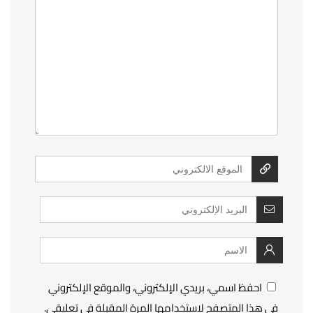
احفظ اسمي، بريدي الإلكتروني، والموقع الإلكتروني
في هذا المتصفح لاستخدامها المرة المقبلة في تعليقي.