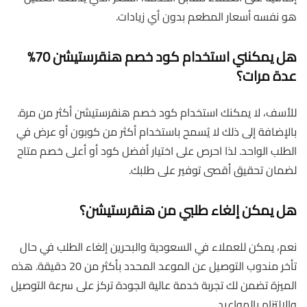
هو نفسه أسعار المطعم بدون أي زيادات.
هل يمكنني استخدام كود خصم هنقرستيشن 70%
عدة مرات؟
للأسف، لا يمكنك استخدام كود خصم هنقرستيشن أكثر من مرة.
بالإضافة إلى ذلك لا يُسمح باستخدام أكثر من كوبون أو عرض في
الطلب الواحد. لذا احرص على اختيار أفضل كود أو أعلى خصم متاح
لضمان تحقيق أقصى توفير على طلبك.
هل يمكن إلغاء طلبي من هنقرستيشن؟
نعم، يمكن للعملاء في السعودية والبحرين إلغاء الطلب في حال
تأخر مندوب التوصيل عن الموعد المحدد بأكثر من 20 دقيقة. هذه
الميزة تضمن لك تجربة خدمة عالية الجودة تركز على سرعة التوصيل
والالتزام بالمواعيد.