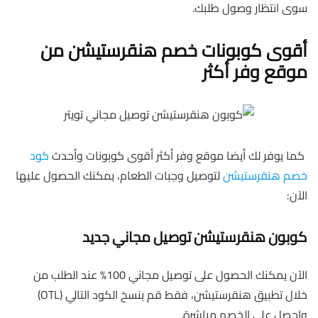
سوى انتظار وصول طلبك.
أقوى كوبونات خصم هنقرستيشن من
موقع وفر أكثر
كما يوفر لك أيضا موقع وفر أكثر أقوى كوبونات وأحدث
كود
خصم هنقرستيشن
لتوصيل وجبات الطعام، يمكنك الحصول عليها
الآن:
كوبون هنقرستيشن توصيل مجاني جديد
الآن يمكنك الحصول على توصيل مجاني 100% عند الطلب من
خلال تطبيق هنقرستيشن، فقط قم بنسخ الكود التالي (OTL)
واحصل على الخصم مباشرة.