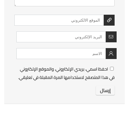
احفظ اسمي، بريدي الإلكتروني، والموقع الإلكتروني
في هذا المتصفح لاستخدامها المرة المقبلة في تعليقي.