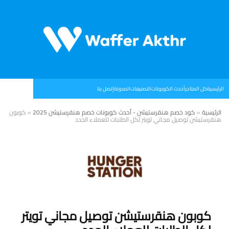
الرئيسية
كل المتاجر
أحدث الكوبونات
التصنيفات
المدونة
إتصل بنا
الرئيسية
»
كود خصم هنقرستيشن - أحدث كوبونات خصم هنقرستيشن 2025
»
كوبون
هنقرستيشن توصيل مجاني تويتر لكل الطلبات للعملاء الجدد
كوبون هنقرستيشن توصيل مجاني تويتر