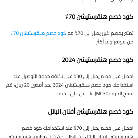
كود خصم هنقرستيشن 70٪
تمتع بخصم كبير يصل إلى 70% مع
كود خصم هنقرستيشن 70٪
من موقع وفر أكثر.
كود خصم هنقرستيشن 2024
احصل على خصم يصل إلى 30% على تكلفة خدمة التوصيل عند
استخدامك كود خصم هنقرستيشن 2024 بحد أقصى 20 ريال، قم
بنسخ الكود (MC30) واحصل على الخصم.
كود خصم هنقرستيشن أفنان الباتل
احصل على خصم يصل إلى 70% عند استخدامك كود خصم
هنقرستيشن افنان الباتل عن الطلب من خلال تطبيق هنقرستيشن