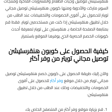
هنقرستيشن لتوصيل وجبات الطعام والمشروبات الفاخرة ومنتجات
السوبر ماركت والأدوية ومنها كوبون هنقرستيشن توصيل مجاني
تويتر للحصول على أقوى الخصومات والتخفيضات عند الطلب من
خلال تطبيق هنقرستيشن إذا كنت من مستخدمين تويتر، فقط قم
بمتابعة الصفحة الخاصة بـ هنقرستين على تويتر لمعرفة أحدث
كوبونات الخصم الحصرية الذي يوفرها الموقع باستمرار.
كيفية الحصول على كوبون هنقرستيشن
توصيل مجاني تويتر من وفر أكثر
والآن إليك طريقة الحصول على كوبون خصم هنقرستيشن توصيل
مجاني تويتر من خلال موقع
وفر أكثر
للحصول على أقوى
الخصومات والتخفيضات وذلك عند الطلب من خلال تطبيق
هنقرستيشن:
قم بزيارة موقع وفر أكثر من المتصفح الخاص بك.