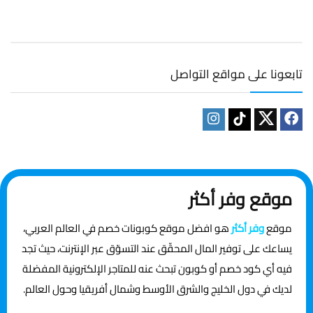
تابعونا على مواقع التواصل
موقع وفر أكثر
موقع
وفر أكثر
هو افضل موقع كوبونات خصم في العالم العربي،
يساعك على توفير المال المحقّق عند التسوّق عبر الإنترنت، حيث تجد
فيه أي كود خصم أو كوبون تبحث عنه للمتاجر الإلكترونية المفضلة
لديك في دول الخليج والشرق الأوسط وشمال أفريقيا وحول العالم.