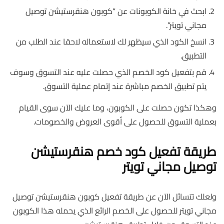
ابحث في خانة الكوبونات عن “كوبون هنقرستيشن توصيل
مجاني تويتر”.
انسخ الكود الذي سيظهر لك لاستعماله لاحقا عند الطلب من
التطبيق.
قم بتفعيل كود الخصم الذي حصلت عليه عند التسوق وسوف
يتم تطبيق الخصم مباشرة عند إتمام عملية التسوق.
وهكذا تكون حصلت على الكوبون، وما عليك الآن سوى القيام
بعملية التسوق للحصول على أقوى العروض والخصومات.
طريقة تفعيل كود خصم هنقرستيشن
توصيل مجاني تويتر
ولعلك تتسائل الآن عن طريقة تفعيل كوبون هنقرستيشن توصيل
مجاني تويتر للحصول على الخصم الرائع الذي يحمله هذا الكوبون