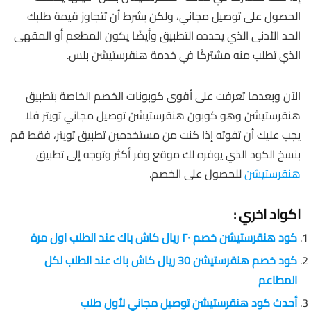
الحصول على توصيل مجاني، ولكن بشرط أن تتجاوز قيمة طلبك
الحد الأدنى الذي يحدده التطبيق وأيضًا يكون المطعم أو المقهى
الذي تطلب منه مشتركًا في خدمة هنقرستيشن بلس.
الآن وبعدما تعرفت على أقوى كوبونات الخصم الخاصة بتطبيق
هنقرستيشن وهو كوبون هنقرستيشن توصيل مجاني تويتر فلا
يجب عليك أن تفوته إذا كنت من مستخدمين تطبيق تويتر، فقط قم
بنسخ الكود الذي يوفره لك موقع وفر أكثر وتوجه إلى تطبيق
هنقرستيشن
للحصول على الخصم.
اكواد اخري :
كود هنقرستيشن خصم ٢٠ ريال كاش باك عند الطلب اول مرة
كود خصم هنقرستيشن 30 ريال كاش باك عند الطلب لكل
المطاعم
أحدث كود هنقرستيشن توصيل مجاني لأول طلب