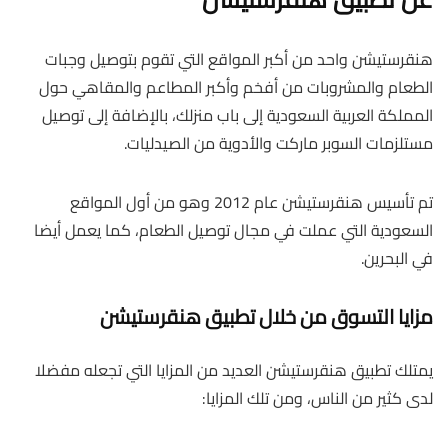
هنقرستيشن واحد من أكبر المواقع التي تقوم بتوصيل وجبات
الطعام والمشروبات من أفخم وأكبر المطاعم والمقاهي حول
المملكة العربية السعودية إلى باب منزلك، بالإضافة إلى توصيل
مستلزمات السوبر ماركت والأدوية من الصيدليات.
تم تأسيس هنقرستيشن عام 2012 وهو من أول المواقع
السعودية التي عملت في مجال توصيل الطعام، كما يعمل أيضا
في البحرين.
مزايا التسوق من خلال تطبيق هنقرستيشن
يمتلك تطبيق هنقرستيشن العديد من المزايا التي تجعله مفضلا
لدى كثير من الناس، ومن تلك المزايا: