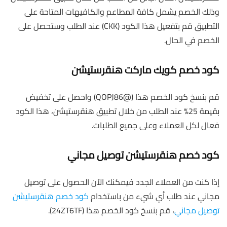
وذلك الخصم يشمل كافة المطاعم والكافيهات المتاحة على
التطبيق قم بتفعيل هذا الكود (CKK) عند الطلب وستحصل على
الخصم في الحال.
كود خصم كويك ماركت هنقرستيشن
قم بنسخ كود الخصم هذا (@QOPJ86) واحصل على تخفيض
بقيمة 25% عند الطلب من خلال تطبيق هنقرستيشن، هذا الكود
فعال لكل العملاء وعلى جميع الطلبات.
كود خصم هنقرستيشن توصيل مجاني
إذا كنت من العملاء الجدد فيمكنك الآن الحصول على توصيل
مجاني عند طلب أي شيء من باستخدام
كود خصم هنقرستيشن
توصيل مجاني
، قم بنسخ كود الخصم هذا (24ZT6TF).