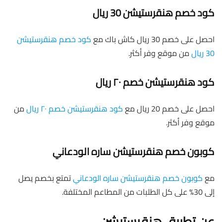
كود خصم هنقرستيشن 30 ريال
احصل على خصم 30 ريال كاش باك مع
كود خصم هنقرستيشن
30 ريال
من موقع وفر أكثر.
كود هنقرستيشن خصم ٢٠ ريال
احصل على خصم 20 ريال مع
كود هنقرستيشن خصم ٢٠ ريال
من
موقع وفر أكثر.
كوبون خصم هنقرستيشن ساره الودعاني‏
مع
كوبون خصم هنقرستيشن ساره الودعاني
‏ تمتع بخصم يصل
إلى 30% على كل الطلبات من المطاعم المختلفة.
عن تطبيق هنقرستيشن