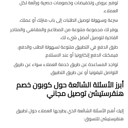
توفير عروض وتخفيضات وخصومات حصرية ورائعة لكل
العملاء.
سرعة وسهولة توصيل الطلبات إلى باب منزلك أو عملك.
يوفر لك مجموعة متنوعة من المطاعم والمقاهي والمتاجر
الفاخرة لتوصيل أفضل شيء لك.
طرق الدفع في التطبيق متنوعة لسهولة الطلب والدفع،
فيمكنك الدفع إلكترونيا أو عند الاستلام.
تواجد المساعدة عن طريق خدمة العملاء سواء عن طريق
التواصل تليفونيا أو عن طريق التطبيق.
أبرز الأسئلة الشائعة حول كوبون خصم
هنقرستيشن توصيل مجاني
إليك أهم الأسئلة الشائعة الذي يطرحها العملاء حول تطبيق
هنقرستيشن للتسوق: