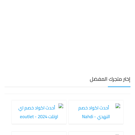
إختر متجرك المفضل