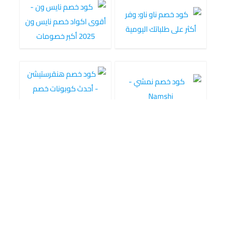
تابعونا على مواقع التواصل