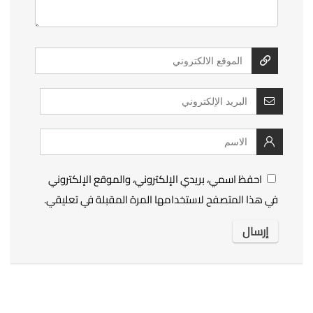
احفظ اسمي، بريدي الإلكتروني، والموقع الإلكتروني
في هذا المتصفح لاستخدامها المرة المقبلة في تعليقي.