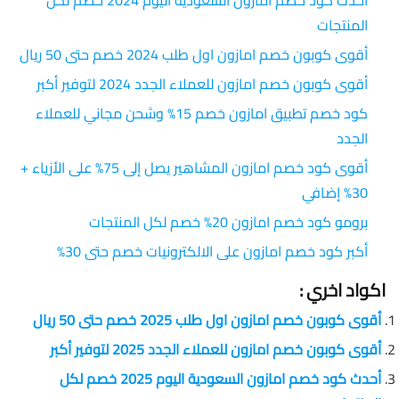
المنتجات
أقوى كوبون خصم امازون اول طلب 2024 خصم حتى 50 ريال
أقوى كوبون خصم امازون للعملاء الجدد 2024 لتوفير أكبر
كود خصم تطبيق امازون خصم 15% وشحن مجاني للعملاء
الجدد
أقوى كود خصم امازون المشاهير يصل إلى 75% على الأزياء +
30% إضافي
برومو كود خصم امازون 20% خصم لكل المنتجات
أكبر كود خصم امازون على الالكترونيات خصم حتى 30%
اكواد اخري :
أقوى كوبون خصم امازون اول طلب 2025 خصم حتى 50 ريال
أقوى كوبون خصم امازون للعملاء الجدد 2025 لتوفير أكبر
أحدث كود خصم امازون السعودية اليوم 2025 خصم لكل