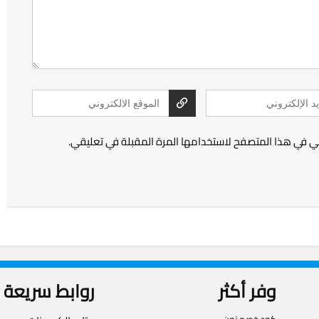
ني في هذا المتصفح لاستخدامها المرة المقبلة في تعليقي.
وفر أكثر
روابط سريعة