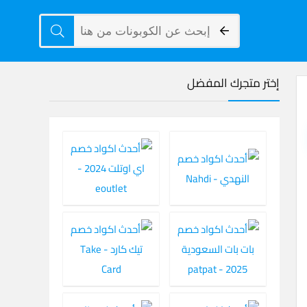
إختر متجرك المفضل