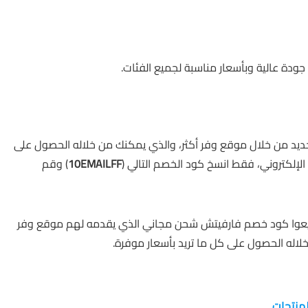
ودة عالية وبأسعار مناسبة لجميع الفئات.
 الآن الحصول على كود خصم فارفيتش 2025 الجديد من خلال موقع وفر أكثر، والذي يمكنك من خلاله الحصول على
الإلكتروني، فقط انسخ كود الخصم التالي (
10EMAILFF
) وقم
لا يضيعوا كود خصم فارفيتش شحن مجاني الذي يقدمه لهم موقع وفر
لاله الحصول على كل ما تريد بأسعار موفرة.