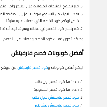
قم بتصفح المنتجات المتوفرة على المتجر واختر منه
بعد الانتهاء من التسوق سوف تنتقل إلى صفحة الدف
خاص لوضع كود الخصم الذي حصلت عليه سابقًا.
قم بنسخ كود الخصم في مكانه وسوف تجد أنه تم تطب
وهكذا تكون فعلت كود الخصم وحصلت على الخصم الذي 
أفضل كوبونات خصم فارفيتش
اليكم أفضل كوبونات و
كود خصم فارفيتش
من موقع وف
farfetch كود خصم اول طلب
farfetch كود خصم السعودية
كود خصم فارفيتش لأول طلب
كود خصم فارفيتش مشاهير