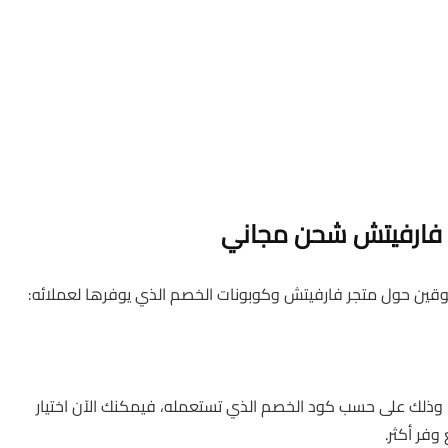
م فارفيتش شحن مجاني
متسوقين حول متجر فارفيتش وكوبونات الخصم الذي يوفرها لعملائه:
 وذلك على حسب كود الخصم الذي تستعمله، فيمكنك الآن اختيار
فر أكثر.