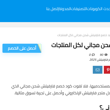
دث الكوبونات
التصنيفات
المدونة
إتصل بنا
 خصم فارفيتش شحن مجاني لكل المنتجات
ن مجاني لكل المنتجات
أحصل على الخصم
0
90
رفيتش 2025
لمستخدميها، فلا تفوت كود خصم فارفيتش شحن مجاني الذي
ل متجر فارفيتش الإلكتروني وأحصل على تجربة تسوق مثالية.
ني؟