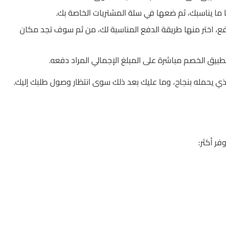
ا ما يناسبك، ثم ضعها في سلة المشتريات الخاصة بك.
ع، اختر منها طريقة الدفع المناسبة لك، من ثم سوف تجد مكان
يق الخصم مباشرة على المبلغ الإجمالي المراد دفعه.
يحمله بنجاح، وما عليك بعد ذلك سوى انتظار وصول طلبك إليك.
ر أكثر: