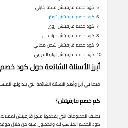
كود خصم فارفيتش ملكه كابلي
كود خصم فارفيتش تويتر
كود خصم فارفيتش اروى
كود خصم فارفيتش الراجحي
كود خصم فارفيتش شحن مجاني
كود خصم فارفيتش لولو البديوي
أبرز الأسئلة الشائعة حول كود خص
فيما يلي أبرز وأهم الأسئلة الشائعة التي يتداولها ال
كم خصم فارفيتش؟
تختلف الخصومات التي يقدمها متجر فارفيتش لعملائه،
كود الخصم المناسب لك والحصول عليه من خلال موقع و