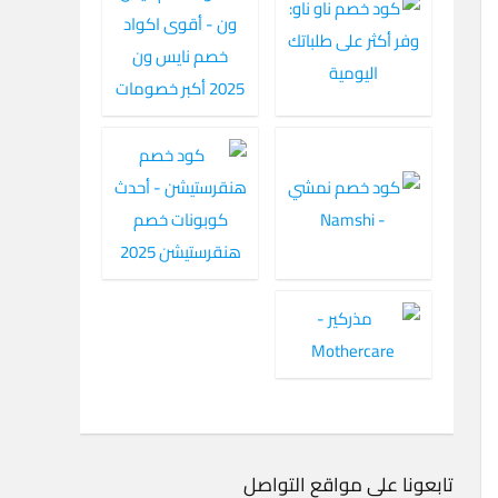
تابعونا على مواقع التواصل