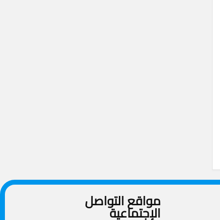
مواقع التواصل
الإجتماعية