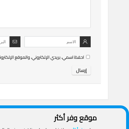
احفظ اسمي، بريدي الإلكتروني، والموقع الإلكترو
موقع وفر أكثر