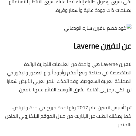
بقى سوى وصول طلبك إليك فما عليك سوى الانتظار للاستمتاع
بمنتجات ذات جودة عالية وأسعار وفيرة.
عن لافيرن Laverne
لافيرن Laverne هي واحدة من العلامات التجارية الرائدة
المتخصصة في صناعة وبيع أفخم وأجود أنواع العطور والبخور في
المملكة العربية السعودية، وقد اتخذت النمر العربي الأبيض شعارا
لها لكي يرمز إلى ثقافة الشرق الأوسط القائم عليها لافيرن.
تم تأسيس لافيرن عام 2017 ولها عدة فروع في جدة والرياض،
كما يمكنك الطلب عبر الإنترنت من خلال الموقع الإلكتروني الخاص
بالمتجر.