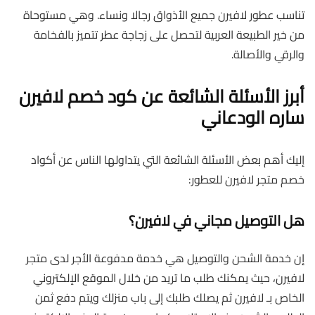
تناسب عطور لافيرن جميع الأذواق رجالا ونساء. وهي مستوحاة
من خير الطبيعة العربية لتحصل على زجاجة عطر تتميز بالفخامة
والرقي والأصالة.
أبرز الأسئلة الشائعة عن كود خصم لافيرن
ساره الودعاني
إليك أهم بعض الأسئلة الشائعة التي يتداولها الناس عن أكواد
خصم متجر لافيرن للعطور:
هل التوصيل مجاني في لافيرن؟
إن خدمة الشحن والتوصيل هي خدمة مدفوعة الأجر لدى متجر
لافيرن، حيث يمكنك طلب ما تريد من خلال الموقع الإلكتروني
الخاص بـ لافيرن ثم يصلك طلبك إلى باب منزلك ويتم دفع ثمن