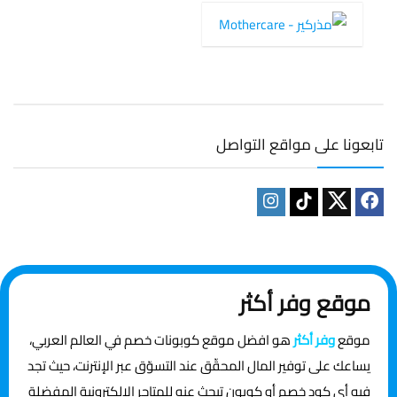
تابعونا على مواقع التواصل
موقع وفر أكثر
موقع
وفر أكثر
هو افضل موقع كوبونات خصم في العالم العربي،
يساعك على توفير المال المحقّق عند التسوّق عبر الإنترنت، حيث تجد
فيه أي كود خصم أو كوبون تبحث عنه للمتاجر الإلكترونية المفضلة