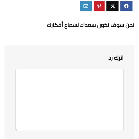
نحن سوف نكون سعداء لسماع أفكارك
اترك رد