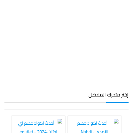
إختر متجرك المفضل