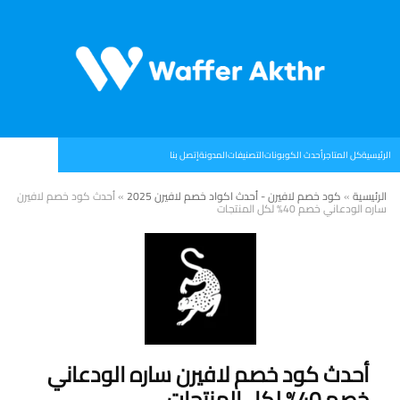
الرئيسية
كل المتاجر
أحدث الكوبونات
التصنيفات
المدونة
إتصل بنا
الرئيسية
»
كود خصم لافيرن - أحدث اكواد خصم لافيرن 2025
»
أحدث كود خصم لافيرن
ساره الودعاني خصم 40% لكل المنتجات
أحدث كود خصم لافيرن ساره الودعاني
خصم 40% لكل المنتجات