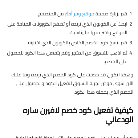
قم بزيارة صفحة
موقع وفر أكثر
من المتصفح.
ابحث عن الكوبون الذي تريده أو تصفح الكوبونات المتاحة على
الموقع واختر منها ما يناسبك.
قم بنسخ كود الخصم الخاص بالكوبون الذي اختارته.
ثم اذهب للتسوق من المتجر وقم بتفعيل هذا الكود للحصول
على الخصم.
وهكذا تكون قد حصلت على كود الخصم الذي تريده وما عليك
الآن سوى خوض تجربة التسوق لتفعيل الكود والحصول على
الخصم الذي يحمله هذا الكود.
كيفية تفعيل كود خصم لافيرن ساره
الودعاني