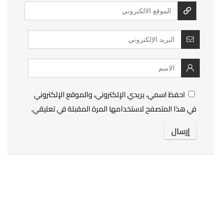
احفظ اسمي، بريدي الإلكتروني، والموقع الإلكتروني
في هذا المتصفح لاستخدامها المرة المقبلة في تعليقي.