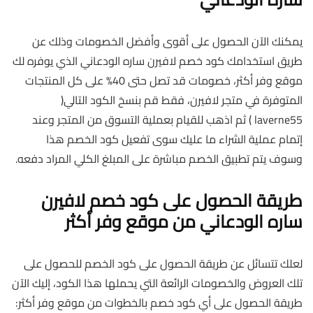
يمكنك الآن الحصول على أقوى وأفضل الخصومات وذلك عن
طريق استخدامك كود خصم لافيرن ساره الودعاني الذي يوفره لك
موقع وفر أكثر، خصومات قد تصل حتى 40% على كل المنتجات
المتوفرة في متجر لافيرن، فقط قم بنسخ الكود التالي(
laverne55 ) ثم اذهب للقيام بعملية التسوق من المتجر وعند
إتمام عملية الشراء ما عليك سوى تفعيل كود الخصم هذا
وسوف يتم تطبيق الخصم مباشرة على المبلغ الكلي المراد دفعه.
طريقة الحصول على كود خصم لافيرن
ساره الودعاني من موقع وفر أكثر
لعلك تتسائل عن طريقة الحصول على كود الخصم للحصول على
تلك العروض والخصومات الرائعة التي يحملها هذا الكود، إليك الآن
طريقة الحصول على أي كود خصم بالخطوات من موقع وفر أكثر: