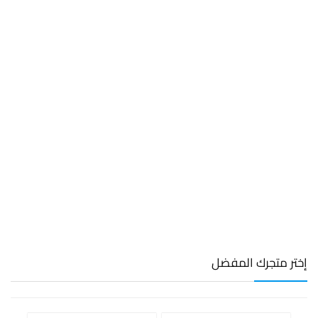
إختر متجرك المفضل