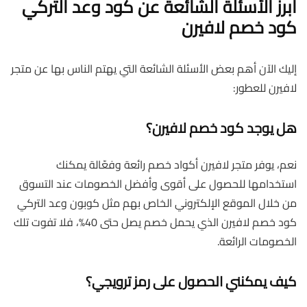
أبرز الأسئلة الشائعة عن كود وعد التركي
كود خصم لافيرن
إليك الآن أهم بعض الأسئلة الشائعة التي يهتم الناس بها عن متجر
لافيرن للعطور:
هل يوجد كود خصم لافيرن؟
نعم، يوفر متجر لافيرن أكواد خصم رائعة وفعّالة يمكنك
استخدامها للحصول على أقوى وأفضل الخصومات عند التسوق
من خلال الموقع الإلكتروني الخاص بهم مثل كوبون وعد التركي
كود خصم لافيرن الذي يحمل خصم يصل حتى 40%، فلا تفوت تلك
الخصومات الرائعة.
كيف يمكنني الحصول على رمز ترويجي؟