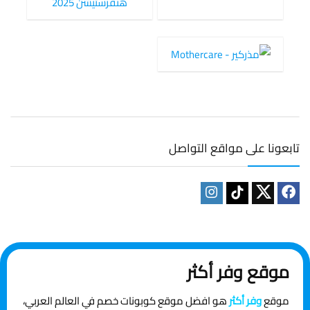
تابعونا على مواقع التواصل
موقع وفر أكثر
موقع
وفر أكثر
هو افضل موقع كوبونات خصم في العالم العربي،