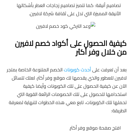
تصاميم أنيقة: كما تتميز تصاميم زجاجات العطر بأشكالها
الأنيقة المميزة التي تدل على ثقافة شركة لافيرن.
كيفية الحصول على أكواد خصم لافيرن
من خلال وفر أكثر
بعد أن تعرفت على
أحدث كوبونات
الخصم المتنوعة الخاصة بمتجر
لافيرن للعطور والذي يقدمها لك موقع وفر أكثر، لعلك تتسائل
الآن عن كيفية الحصول على تلك الكوبونات وأيضا كيفية
استخدامها للحصول على تلك الخصومات الرائعة القوية التي
تحملها تلك الكوبونات، تابع معي هذه الخطوات للنهاية لمعرفة
الطريقة:
افتح صفحة موقع وفر أكثر.