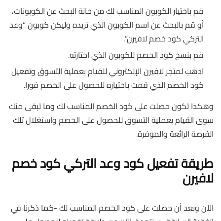
قم باختيار الكوبون المناسب لك من خانة البحث عن الكوبونات،
أو قم بالبحث عن اسم الكوبون الذي تريده وليكن كوبون “وعد
التركي كود خصم لافيرن”.
قم بنسخ كود الخصم للكوبون الذي اختارته.
اذهب لمتجر لافيرن الإلكتروني للقيام بعملية التسوق وتفعيل
كود الخصم الذي قمت باختياره للحصول على الخصم فورا.
وهكذا تكون حصلت على كود الخصم المناسب لك وما تبقى منك
سوى القيام بعملية التسوق للحصول على الخصم واستغلال تلك
الفرصة الرائعة والموفرة.
طريقة تفعيل كود وعد التركي كود خصم
لافيرن
الآن وبعد أن حصلت على كود الخصم المناسب لك -كما ذكرنا في