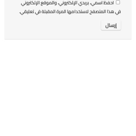
احفظ اسمي، بريدي الإلكتروني، والموقع الإلكتروني
في هذا المتصفح لاستخدامها المرة المقبلة في تعليقي.