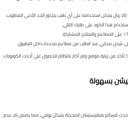
ب.
 شحن مجاني عند الطلب من مطاعم محددة داخل التطبيق.
تأكد من زيارة موقع وفر أكثر بانتظام للحصول على أحدث الكوبونات
يشن بسهولة
 أحدث قسائم هنقرستيشن المحدثة بشكل يومي، مما يضمن لك عدم