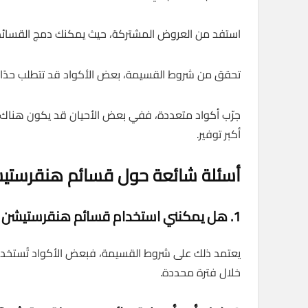
استفد من العروض المشتركة، حيث يمكنك دمج القسائ
تحقق من شروط القسيمة، بعض الأكواد قد تتطلب حدًا أ
جرّب أكواد متعددة، ففي بعض الأحيان قد يكون هناك 
أكبر توفير.
أسئلة شائعة حول قسائم هنقرستي
1. هل يمكنني استخدام قسائم هنقرستيشن أكثر من مرة؟
يعتمد ذلك على شروط القسيمة، فبعض الأكواد تُستخدم 
خلال فترة محددة.