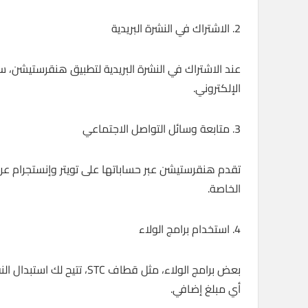
2. الاشتراك في النشرة البريدية
عند الاشتراك في النشرة البريدية لتطبيق هنقرستيشن،
الإلكتروني.
3. متابعة وسائل التواصل الاجتماعي
تقدم هنقرستيشن عبر حساباتها على تويتر وإنستجرام عرو
الخاصة.
4. استخدام برامج الولاء
بعض برامج الولاء، مثل قطا
أي مبلغ إضافي.