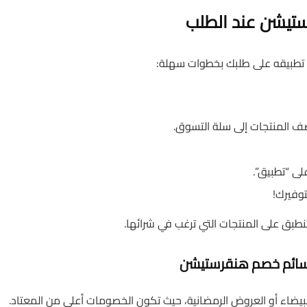
تيشن عند الطلب
تطبيقه على طلبك بخطوات سهلة:
ضف المنتجات إلى سلة التسوق.
ى “تطبيق”.
وفيرك!
تنطبق على المنتجات التي ترغب في شرائها.
قسائم خصم هنقرستيشن
ضاء أو العروض الرمضانية، حيث تكون الخصومات أعلى من المعتاد.