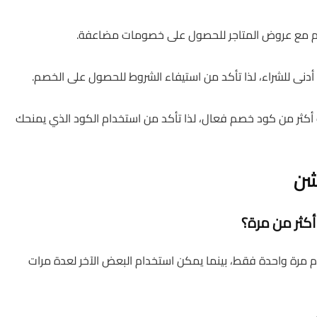
م مع عروض المتاجر للحصول على خصومات مضاعفة.
دنى للشراء، لذا تأكد من استيفاء الشروط للحصول على الخصم.
أكثر من كود خصم فعال، لذا تأكد من استخدام الكود الذي يمنحك
شن
مرة واحدة فقط، بينما يمكن استخدام البعض الآخر لعدة مرات