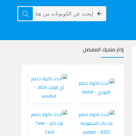
إختر متجرك المفضل