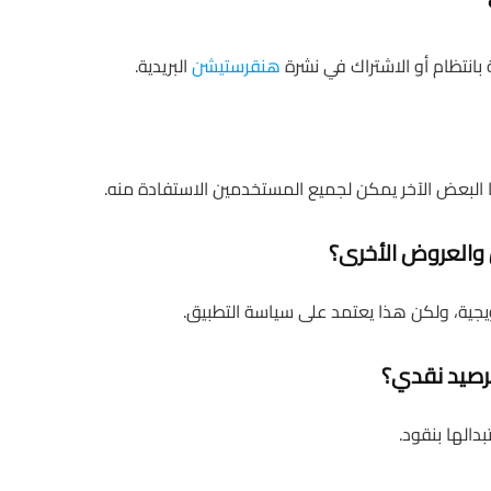
بانتظام أو الاشتراك في نشرة
هنقرستيشن
البريدية.
لبعض الآخر يمكن لجميع المستخدمين الاستفادة منه.
جية، ولكن هذا يعتمد على سياسة التطبيق.
دالها بنقود.