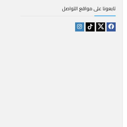
تابعونا على مواقع التواصل