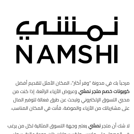
مرحباً بك في مدونة “وفر أكثر”، المكان الأمثل لتقديم أفضل
كوبونات خصم متجر نمشي
وعروض الأزياء الرائعة. إذا كنت من
محبي التسوق الإلكتروني وتبحث عن طرق فعالة لتوفير المال
على مشترياتك من الأزياء والموضة، فأنت في المكان المناسب.
لا شك أن متجر
نمشي
يعتبر وجهة التسوق المثالية لكل من يرغب