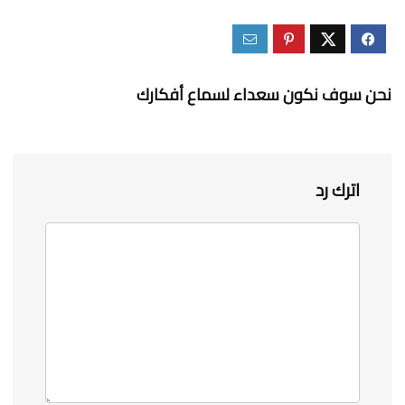
نحن سوف نكون سعداء لسماع أفكارك
اترك رد