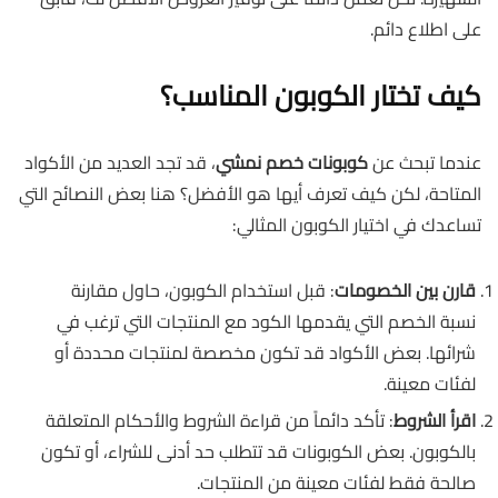
على اطلاع دائم.
كيف تختار الكوبون المناسب؟
عندما تبحث عن
كوبونات خصم نمشي
، قد تجد العديد من الأكواد
المتاحة، لكن كيف تعرف أيها هو الأفضل؟ هنا بعض النصائح التي
تساعدك في اختيار الكوبون المثالي:
قارن بين الخصومات
: قبل استخدام الكوبون، حاول مقارنة
نسبة الخصم التي يقدمها الكود مع المنتجات التي ترغب في
شرائها. بعض الأكواد قد تكون مخصصة لمنتجات محددة أو
لفئات معينة.
اقرأ الشروط
: تأكد دائماً من قراءة الشروط والأحكام المتعلقة
بالكوبون. بعض الكوبونات قد تتطلب حد أدنى للشراء، أو تكون
صالحة فقط لفئات معينة من المنتجات.