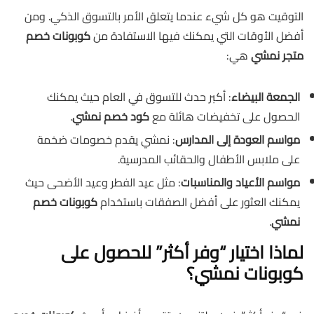
التوقيت هو كل شيء عندما يتعلق الأمر بالتسوق الذكي. ومن
أفضل الأوقات التي يمكنك فيها الاستفادة من
كوبونات خصم
متجر نمشي
هي:
الجمعة البيضاء
: أكبر حدث للتسوق في العام حيث يمكنك
الحصول على تخفيضات هائلة مع
كود خصم نمشي
.
مواسم العودة إلى المدارس
: نمشي يقدم خصومات ضخمة
على ملابس الأطفال والحقائب المدرسية.
مواسم الأعياد والمناسبات
: مثل عيد الفطر وعيد الأضحى حيث
يمكنك العثور على أفضل الصفقات باستخدام
كوبونات خصم
نمشي
.
لماذا اختيار “وفر أكثر” للحصول على
كوبونات نمشي؟