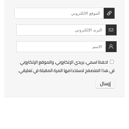
احفظ اسمي، بريدي الإلكتروني، والموقع الإلكتروني
في هذا المتصفح لاستخدامها المرة المقبلة في تعليقي.