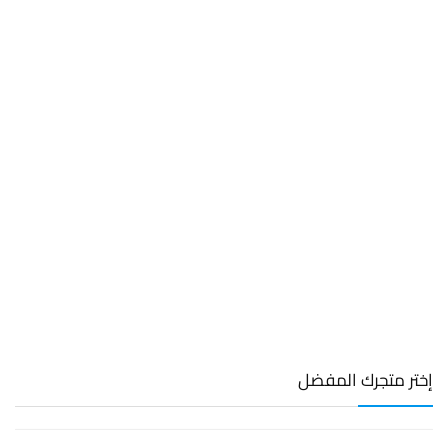
إختر متجرك المفضل